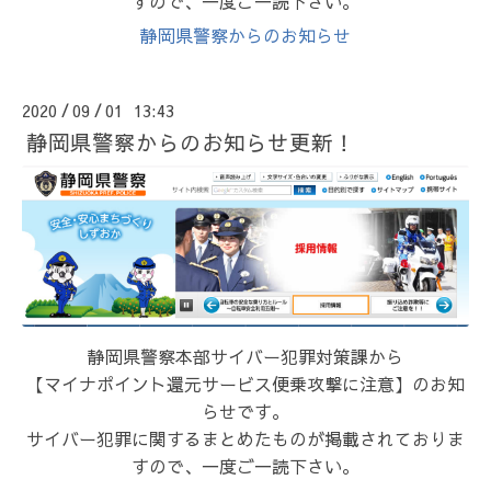
すので、一度ご一読下さい。
静岡県警察からのお知らせ
2020
09
01 13:43
/
/
静岡県警察からのお知らせ更新！
静岡県警察本部サイバー犯罪対策課から
【マイナポイント還元サービス便乗攻撃に注意】のお知
らせです。
サイバー犯罪に関するまとめたものが掲載されておりま
すので、一度ご一読下さい。