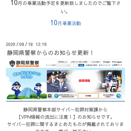
10
月の事業活動予定を更新致しましたのでご覧下さ
い。
10
月事業活動
2020
09
18 12:19
/
/
静岡県警察からのお知らせ更新！
静岡県警察本部サイバー犯罪対策課から
【VPN情報の流出に注意！】のお知らせです。
サイバー犯罪に関するまとめたものが掲載されておりま