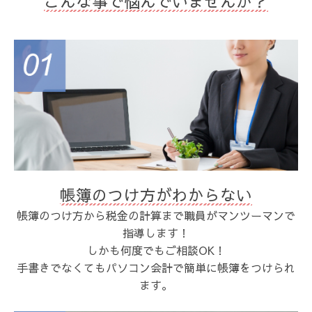
こんな事で悩んでいませんか？
帳簿のつけ方がわからない
帳簿のつけ方から税金の計算まで職員がマンツーマンで
指導します！
しかも何度でもご相談OK！
手書きでなくてもパソコン会計で簡単に帳簿をつけられ
ます。