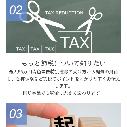
もっと節税について知りたい
最大65万円青色申告特別控除の受け方から経費の見直
し、各種保険など節税のポイントをわかりやすくお伝え
します。
同じ事業でも税金は大きく変わります！