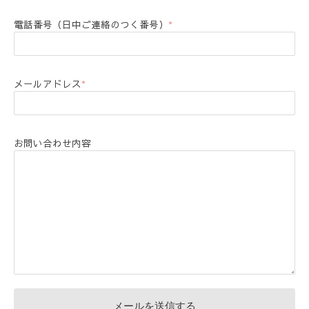
電話番号（日中ご連絡のつく番号）
*
メールアドレス
*
お問い合わせ内容