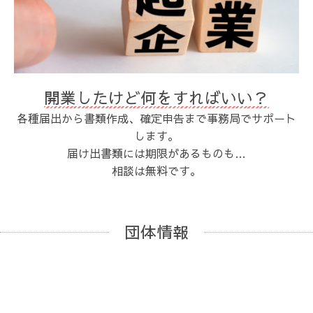
開業したけど何をすればいい？
各種届出から書類作成、確定申告まで事務局でサポート
します。
届け出書類には期限があるものも…
相談は無料です。
団体情報