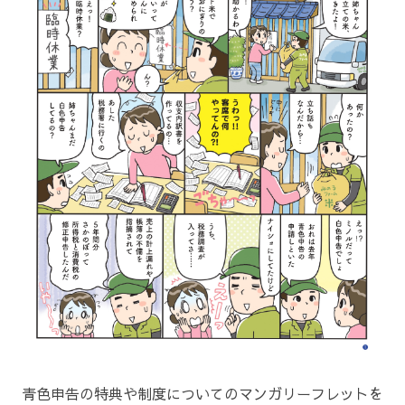
青色申告の特典や制度についてのマンガリーフレットを