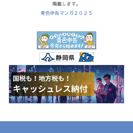
掲載します。
青色申告マンガ２０２５