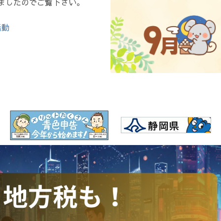
ましたのでご覧下さい。
活動