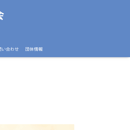
問い合わせ
団体情報