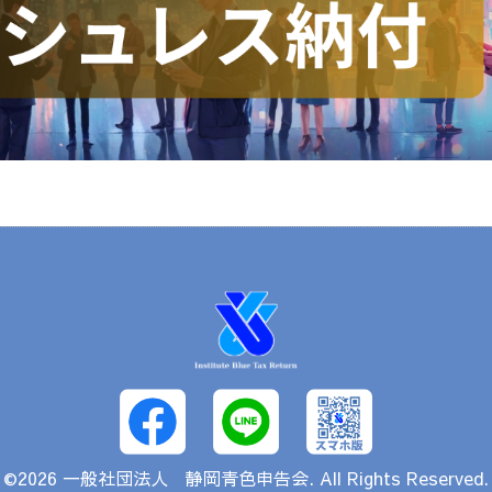
©2026
一般社団法人 静岡青色申告会
. All Rights Reserved.