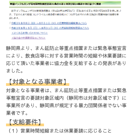
静岡県より、まん延防止等重点措置または緊急事態宣言
により、飲食店等に対する営業時間の短縮や休業要請に
応じて頂いた事業者に協力金を支給するとの発表があり
ました。
【対象となる事業者】
対象となる事業者は、まん延防止等重点措置または緊急
事態宣言の要請対象区域内（静岡市は対象区域です）に
事業所があり、静岡県が規定する暴力団関係者でない事
業者です。
【支給要件】
（１）営業時間短縮または休業要請に応じること