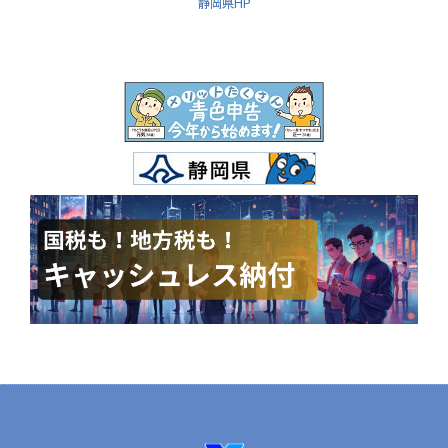
静岡県HP