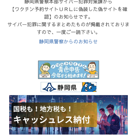
静岡県警察本部サイバー犯罪対策課から
【ワクチン予約サイトＵＲＬに偽装した偽サイトを確
認】のお知らせです。
サイバー犯罪に関するまとめたものが掲載されておりま
すので、一度ご一読下さい。
静岡県警察からのお知らせ