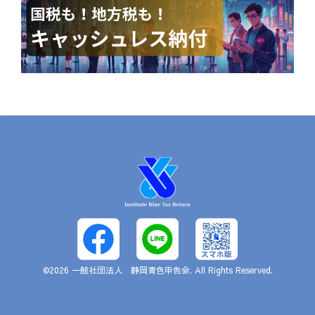
©2026
一般社団法人 静岡青色申告会
. All Rights Reserved.