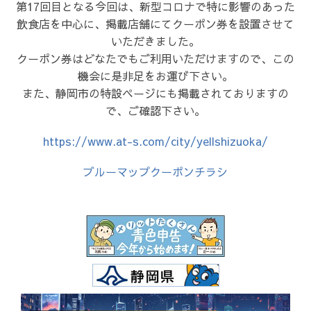
第17回目となる今回は、新型コロナで特に影響のあった
飲食店を中心に、掲載店舗にてクーポン券を設置させて
いただきました。
クーポン券はどなたでもご利用いただけますので、この
機会に是非足をお運び下さい。
また、静岡市の特設ページにも掲載されておりますの
で、ご確認下さい。
https://www.at-s.com/city/yellshizuoka/
ブルーマップクーポンチラシ