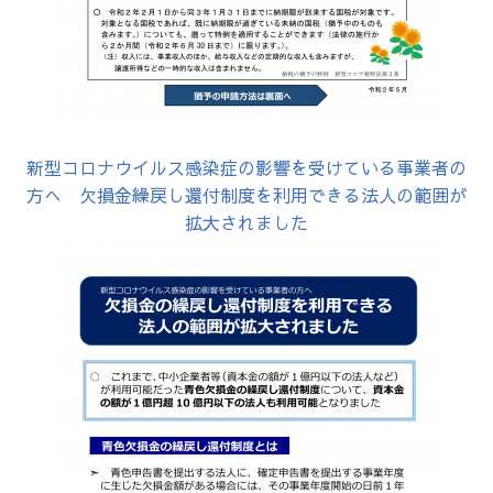
新型コロナウイルス感染症の影響を受けている事業者の
方へ 欠損金繰戻し還付制度を利用できる法人の範囲が
拡大されました