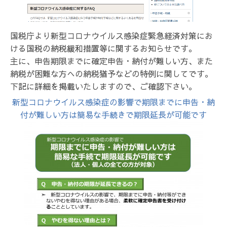
国税庁より新型コロナウイルス感染症緊急経済対策にお
ける国税の納税緩和措置等に関するお知らせです。
主に、申告期限までに確定申告・納付が難しい方、また
納税が困難な方への納税猶予などの特例に関してです。
下記に詳細を掲載いたしますので、ご確認下さい。
新型コロナウイルス感染症の影響で期限までに申告・納
付が難しい方は簡易な手続きで期限延長が可能です