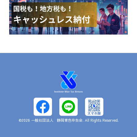
©2026
一般社団法人 静岡青色申告会
. All Rights Reserved.