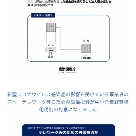
新型コロナウイルス感染症の影響を受けている事業者の
方へ テレワーク等のための設備投資が中小企業経営強
化税制の対象になりました