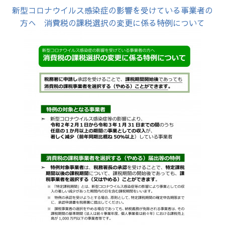
新型コロナウイルス感染症の影響を受けている事業者の
方へ 消費税の課税選択の変更に係る特例について