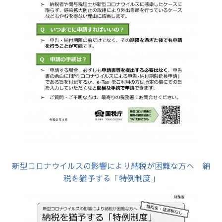
新型コロナウイルスの影響により納税が困難な方へ 納
税を猶予する「特例制度」