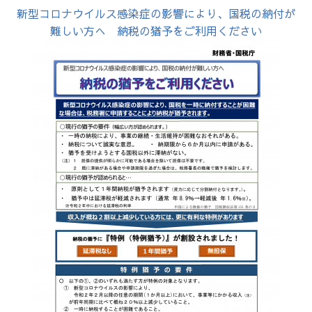
新型コロナウイルス感染症の影響により、国税の納付が
難しい方へ 納税の猶予をご利用ください