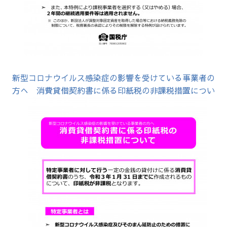
新型コロナウイルス感染症の影響を受けている事業者の
方へ 消費貸借契約書に係る印紙税の非課税措置につい