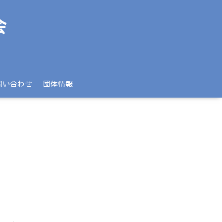
問い合わせ
団体情報