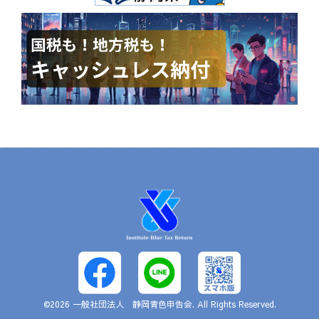
©2026
一般社団法人 静岡青色申告会
. All Rights Reserved.