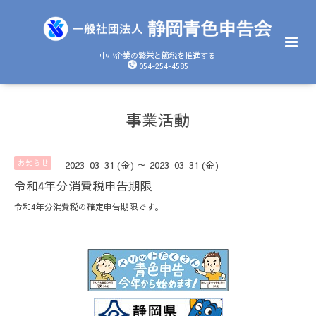
中小企業の繁栄と節税を推進する
054-254-4585
事業活動
お知らせ
2023-03-31 (金) ～ 2023-03-31 (金)
令和4年分消費税申告期限
令和4年分消費税の確定申告期限です。