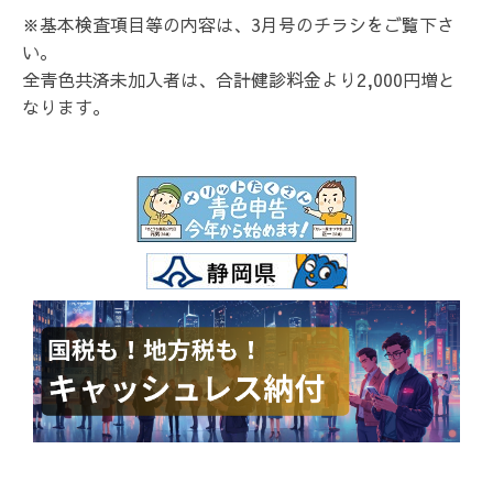
※基本検査項目等の内容は、3月号のチラシをご覧下さ
い。
全青色共済未加入者は、合計健診料金より2,000円増と
なります。