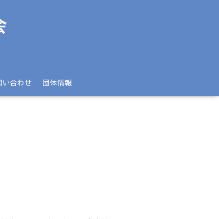
問い合わせ
団体情報