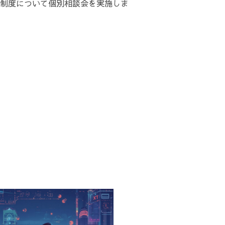
制度について個別相談会を実施しま