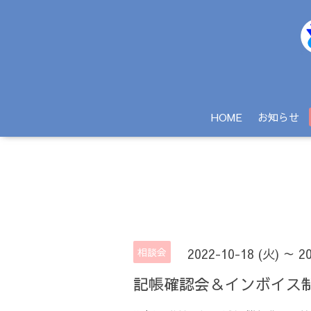
HOME
お知らせ
相談会
2022-10-18 (火) ～ 2
記帳確認会＆インボイス