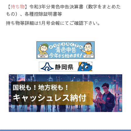
【
持ち物
】令和3年分青色申告決算書（数字をまとめた
もの）、各種控除証明書等
持ち物等詳細は1月号会報にてご確認下さい。