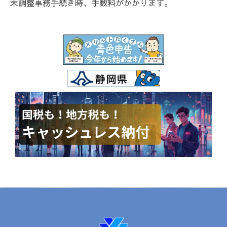
末調整事務手続き時、手数料がかかります。