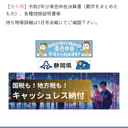
【
持ち物
】令和2年分青色申告決算書（数字をまとめた
もの）、各種控除証明書等
持ち物等詳細は1月号会報にてご確認下さい。