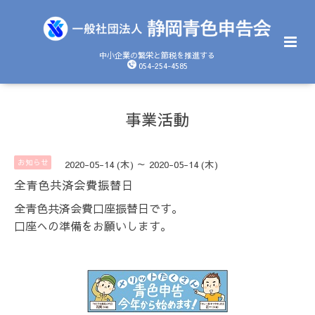
中小企業の繁栄と節税を推進する
054-254-4585
事業活動
お知らせ
2020-05-14 (木) ～ 2020-05-14 (木)
全青色共済会費振替日
全青色共済会費口座振替日です。
口座への準備をお願いします。