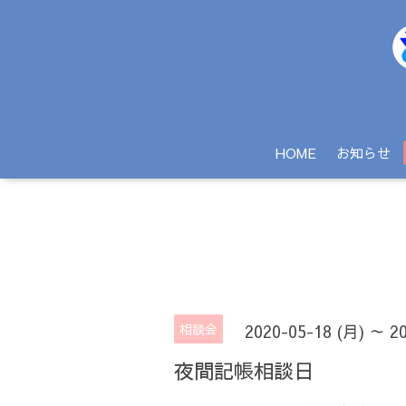
HOME
お知らせ
相談会
2020-05-18 (月) ～ 2
夜間記帳相談日