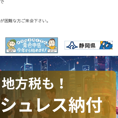
まで
が困難な方ご来会下さい。