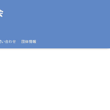
問い合わせ
団体情報