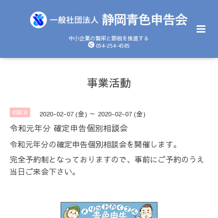
中小企業の繁栄と節税を推進する
054-254-4585
事業活動
相談会
2020-02-07 (金) ～ 2020-02-07 (金)
令和元年分 確定申告個別相談会
令和元年分の確定申告個別相談会を開催します。
完全予約制となっておりますので、事前にご予約のうえ
当日ご来会下さい。