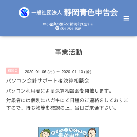
中小企業の繁栄と節税を推進する
054-254-4585
事業活動
相談会
2020-01-06 (月) ～ 2020-01-10 (金)
パソコン会計サポート者決算相談会
パソコン利用者による決算相談会を開催します。
対象者には個別にハガキにて日程のご連絡をしておりま
すので、持ち物等を確認の上、当日ご来会下さい。